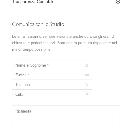
Trasparenza Contabile
Comunica con lo Studio
Le email saranno sempre visionate anche durante gli orari di
chiusura e periodi festitvi. Sarà nostra premura rispondere nel
minor tempo possibilie.
Nome e Cognome *
E-mail *
Telefono
Città
Richiesta