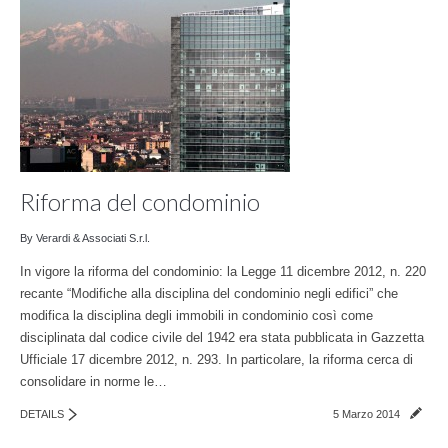
Riforma del condominio
By Verardi & Associati S.r.l.
In vigore la riforma del condominio: la Legge 11 dicembre 2012, n. 220
recante “Modifiche alla disciplina del condominio negli edifici” che
modifica la disciplina degli immobili in condominio così come
disciplinata dal codice civile del 1942 era stata pubblicata in Gazzetta
Ufficiale 17 dicembre 2012, n. 293. In particolare, la riforma cerca di
consolidare in norme le…
DETAILS
5 Marzo 2014