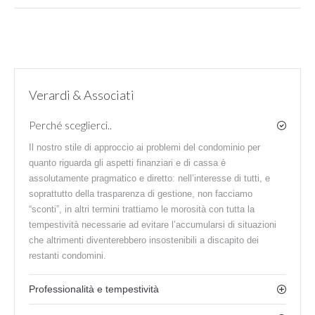
Verardi & Associati
Perché sceglierci..
Il nostro stile di approccio ai problemi del condominio per
quanto riguarda gli aspetti finanziari e di cassa è
assolutamente pragmatico e diretto: nell’interesse di tutti, e
soprattutto della trasparenza di gestione, non facciamo
“sconti”, in altri termini trattiamo le morosità con tutta la
tempestività necessarie ad evitare l’accumularsi di situazioni
che altrimenti diventerebbero insostenibili a discapito dei
restanti condomini.
Professionalità e tempestività