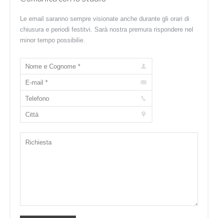
Le email saranno sempre visionate anche durante gli orari di
chiusura e periodi festitvi. Sarà nostra premura rispondere nel
minor tempo possibilie.
Nome e Cognome *
E-mail *
Telefono
Città
Richiesta