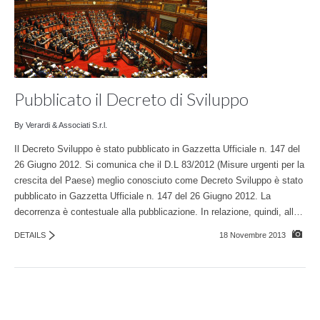
Pubblicato il Decreto di Sviluppo
By Verardi & Associati S.r.l.
Il Decreto Sviluppo è stato pubblicato in Gazzetta Ufficiale n. 147 del
26 Giugno 2012. Si comunica che il D.L 83/2012 (Misure urgenti per la
crescita del Paese) meglio conosciuto come Decreto Sviluppo è stato
pubblicato in Gazzetta Ufficiale n. 147 del 26 Giugno 2012. La
decorrenza è contestuale alla pubblicazione. In relazione, quindi, all…
DETAILS
18 Novembre 2013